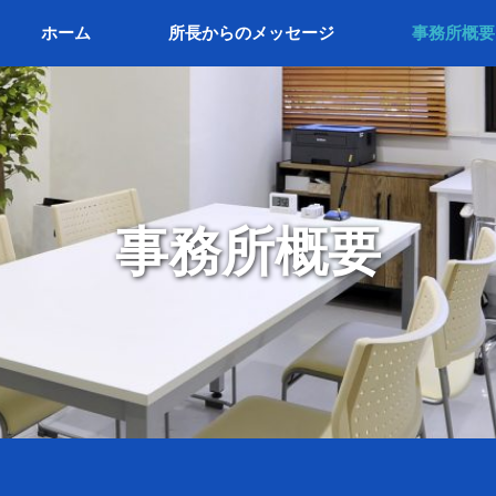
ホーム
所長からのメッセージ
事務所概要
事務所概要